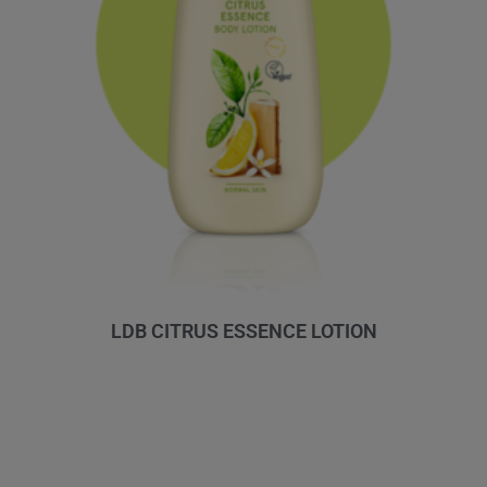
LDB CITRUS ESSENCE LOTION