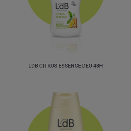
LDB CITRUS ESSENCE DEO 48H