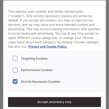
This website uses cookies and similar technologies
(“cookies”). Only strictly necessary cookies are active by
default. If you accept all cookies, you help us improve our
services, and we may show you more relevant content and
advertising. This may involve sharing information with partners
in social media and advertising. You can at any time accept or
reject different cookie categories, or change your choices.
Learn more about each category by clicking “Cookie settings”.
See also our
Privacy and Cookie Policy.
Targeting Cookies
Performance Cookies
Strictly Necessary Cookies
Accept necessary only