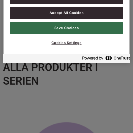
Accept All Cookies
Save Choices
Cookies Settings
ALLA PRODUKTER I
SERIEN