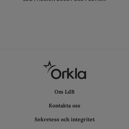
Om LdB
Kontakta oss
Sekretess och integritet