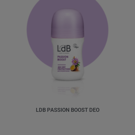
LDB PASSION BOOST DEO